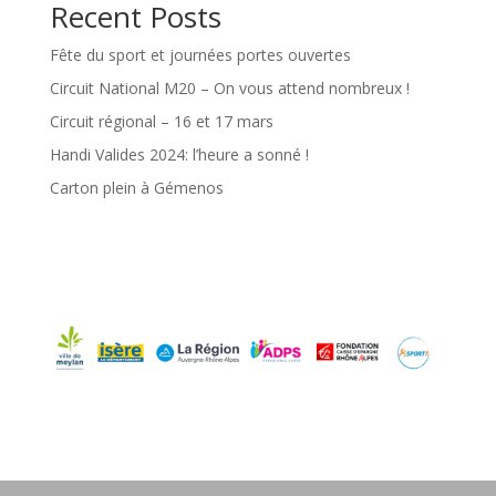
Recent Posts
Fête du sport et journées portes ouvertes
Circuit National M20 – On vous attend nombreux !
Circuit régional – 16 et 17 mars
Handi Valides 2024: l’heure a sonné !
Carton plein à Gémenos