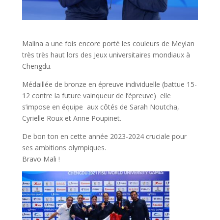
Malina a une fois encore porté les couleurs de Meylan
très très haut lors des Jeux universitaires mondiaux à
Chengdu.
Médaillée de bronze en épreuve individuelle (battue 15-
12 contre la future vainqueur de l’épreuve) elle
s’impose en équipe aux côtés de Sarah Noutcha,
Cyrielle Roux et Anne Poupinet.
De bon ton en cette année 2023-2024 cruciale pour
ses ambitions olympiques.
Bravo Mali !