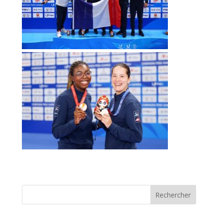
Rechercher